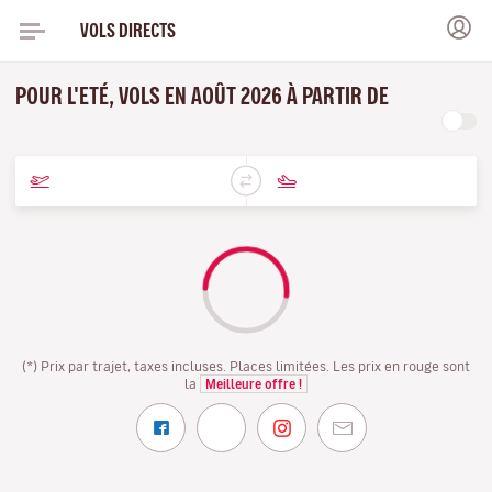
VOLS DIRECTS
POUR L'ETÉ, VOLS EN AOÛT 2026 À PARTIR DE
(*) Prix par trajet, taxes incluses. Places limitées. Les prix en rouge sont
la
Meilleure offre !