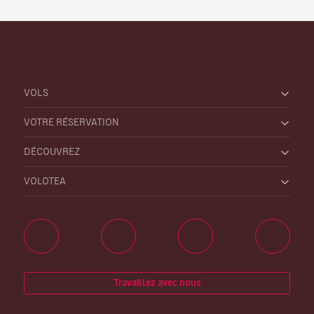
VOLS
VOTRE RÉSERVATION
DÉCOUVREZ
VOLOTEA
Travaillez avec nous