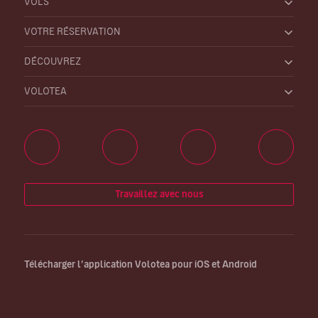
VOLS
VOTRE RÉSERVATION
DÉCOUVREZ
VOLOTEA
Travaillez avec nous
Télécharger l’application Volotea pour iOS et Android