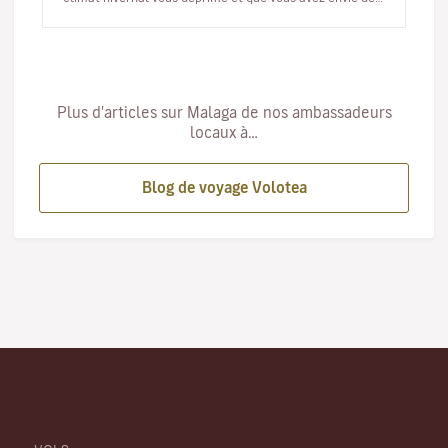
finir l’…
Plus d'articles sur Malaga de nos ambassadeurs
locaux à…
Blog de voyage Volotea