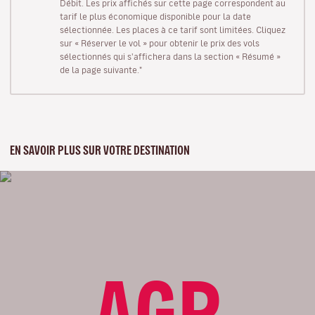
Débit. Les prix affichés sur cette page correspondent au
tarif le plus économique disponible pour la date
sélectionnée. Les places à ce tarif sont limitées. Cliquez
sur « Réserver le vol » pour obtenir le prix des vols
sélectionnés qui s'affichera dans la section « Résumé »
de la page suivante."
EN SAVOIR PLUS SUR VOTRE DESTINATION
AGP