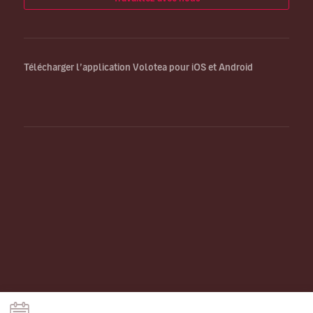
Télécharger l’application Volotea pour iOS et Android