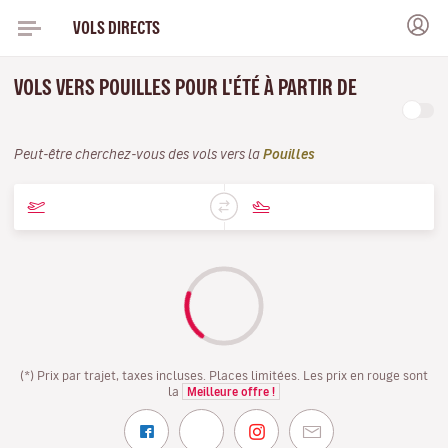
VOLS DIRECTS
VOLS VERS POUILLES POUR L'ÉTÉ À PARTIR DE
Peut-être cherchez-vous des vols vers la
Pouilles
(*) Prix par trajet, taxes incluses. Places limitées. Les prix en rouge sont
la
Meilleure offre !