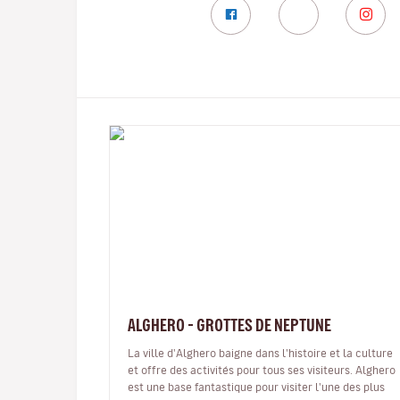
ALGHERO - GROTTES DE NEPTUNE
La ville d'Alghero baigne dans l'histoire et la culture
et offre des activités pour tous ses visiteurs. Alghero
est une base fantastique pour visiter l'une des plus