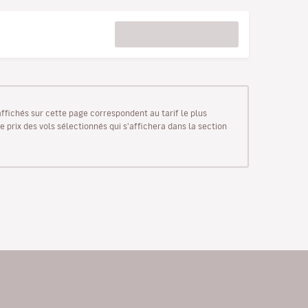
 affichés sur cette page correspondent au tarif le plus
e prix des vols sélectionnés qui s'affichera dans la section