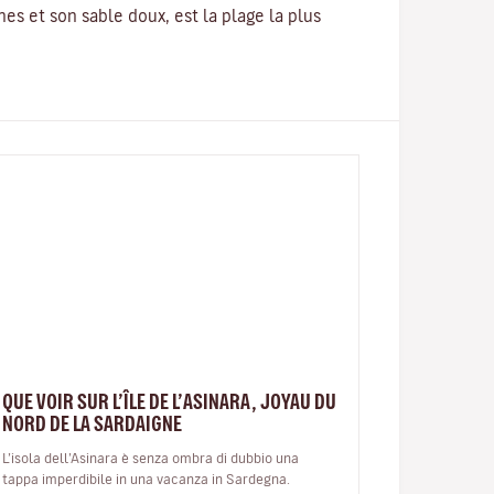
nes et son sable doux, est la plage la plus
QUE VOIR SUR L’ÎLE DE L’ASINARA, JOYAU DU
NORD DE LA SARDAIGNE
L’isola dell’Asinara è senza ombra di dubbio una
tappa imperdibile in una vacanza in Sardegna.