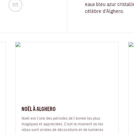
eaux bleu azur cristalli
célèbre d'Alghero.
NOËL À ALGHERO
Noël est l'une des périodes de l'année les plus
magiques et appréciées. C'est le moment où les
villes sont ornées de décorations et de lumières