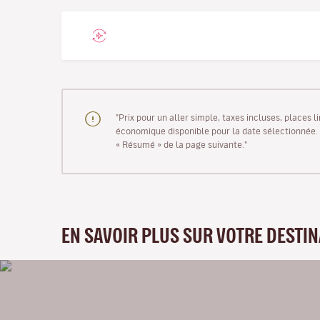
"Prix pour un aller simple, taxes incluses, places 
économique disponible pour la date sélectionnée. Le
« Résumé » de la page suivante."
EN SAVOIR PLUS SUR VOTRE DESTI