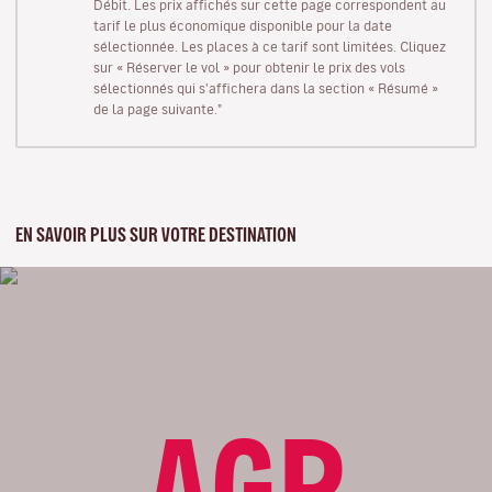
Débit. Les prix affichés sur cette page correspondent au
tarif le plus économique disponible pour la date
sélectionnée. Les places à ce tarif sont limitées. Cliquez
sur « Réserver le vol » pour obtenir le prix des vols
sélectionnés qui s'affichera dans la section « Résumé »
de la page suivante."
EN SAVOIR PLUS SUR VOTRE DESTINATION
AGP