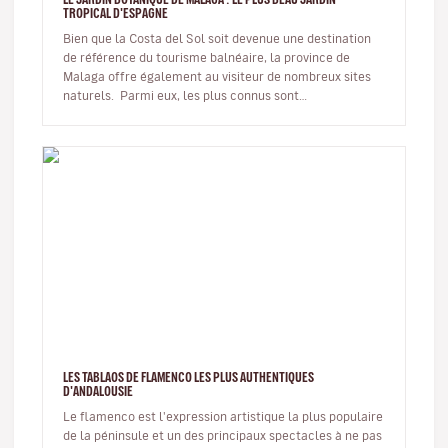
TROPICAL D'ESPAGNE
Bien que la Costa del Sol soit devenue une destination
de référence du tourisme balnéaire, la province de
Malaga offre également au visiteur de nombreux sites
naturels. Parmi eux, les plus connus sont
incontestablement le Cam…
LES TABLAOS DE FLAMENCO LES PLUS AUTHENTIQUES
D'ANDALOUSIE
Le flamenco est l'expression artistique la plus populaire
de la péninsule et un des principaux spectacles à ne pas