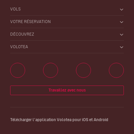
VOLS
VOTRE RÉSERVATION
DÉCOUVREZ
VOLOTEA
Travaillez avec nous
Télécharger l’application Volotea pour iOS et Android