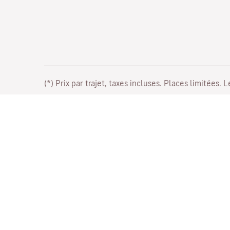
(*) Prix par trajet, taxes incluses. Places limitées. 