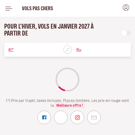
VOLS PAS CHERS
POUR L'HIVER, VOLS EN JANVIER 2027 À
PARTIR DE
(*) Prix par trajet, taxes incluses. Places limitées. Les prix en rouge sont
la
Meilleure offre !