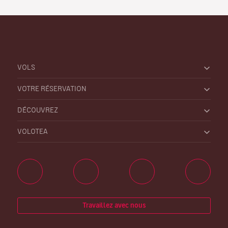
VOLS
VOTRE RÉSERVATION
DÉCOUVREZ
VOLOTEA
Travaillez avec nous