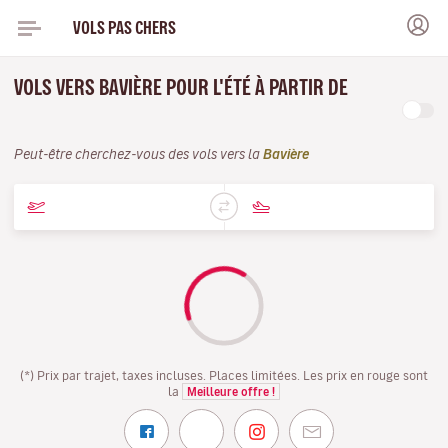
VOLS PAS CHERS
VOLS VERS BAVIÈRE POUR L'ÉTÉ À PARTIR DE
Peut-être cherchez-vous des vols vers la
Bavière
(*) Prix par trajet, taxes incluses. Places limitées. Les prix en rouge sont
la
Meilleure offre !