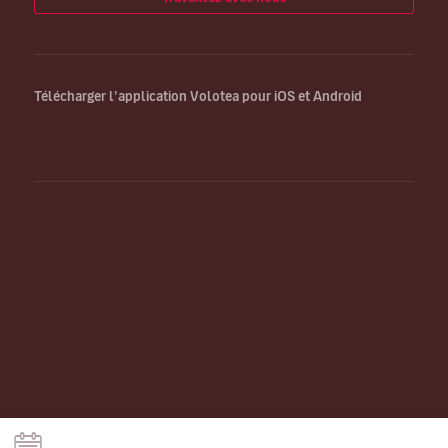
Télécharger l’application Volotea pour iOS et Android