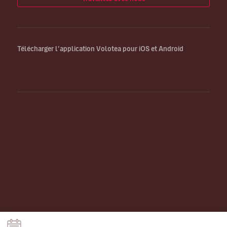
Télécharger l’application Volotea pour iOS et Android