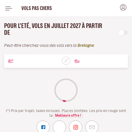
VOLS PAS CHERS
POUR L'ETÉ, VOLS EN JUILLET 2027 À PARTIR
DE
Peut-être cherchez-vous des vols vers la
Bretagne
(*) Prix par trajet, taxes incluses. Places limitées. Les prix en rouge sont
la
Meilleure offre !