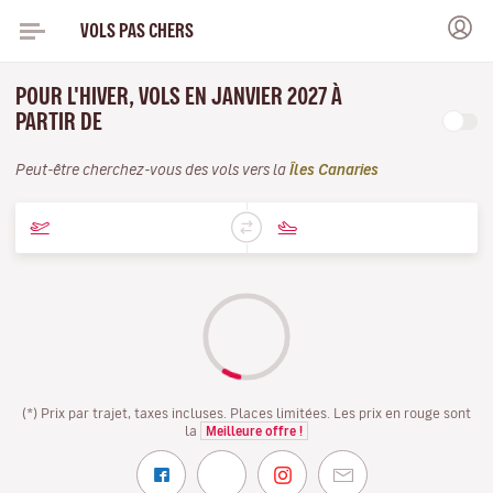
VOLS PAS CHERS
POUR L'HIVER, VOLS EN JANVIER 2027 À
PARTIR DE
Peut-être cherchez-vous des vols vers la
Îles Canaries
(*) Prix par trajet, taxes incluses. Places limitées. Les prix en rouge sont
la
Meilleure offre !