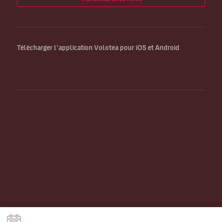
Télécharger l’application Volotea pour iOS et Android