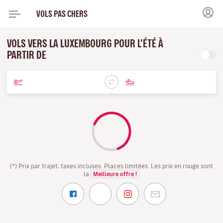
VOLS PAS CHERS
VOLS VERS LA LUXEMBOURG POUR L'ÉTÉ À
PARTIR DE
(*) Prix par trajet, taxes incluses. Places limitées. Les prix en rouge sont
la
Meilleure offre !