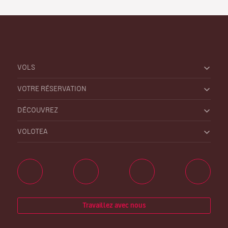
VOLS
VOTRE RÉSERVATION
DÉCOUVREZ
VOLOTEA
Travaillez avec nous