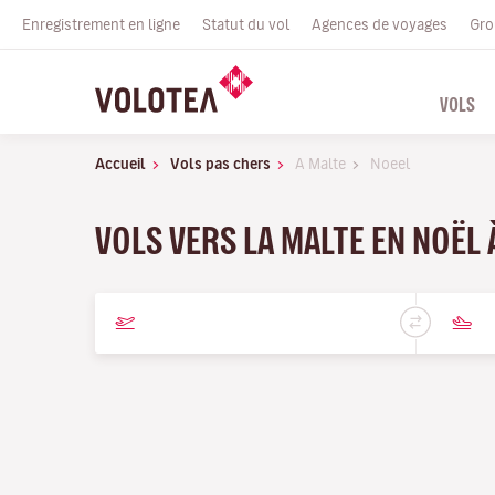
Enregistrement en ligne
Statut du vol
Agences de voyages
Gro
VOLS
Accueil
Vols pas chers
A Malte
Noeel
VOLS VERS LA MALTE EN NOËL 