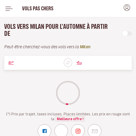
VOLS PAS CHERS
VOLS VERS MILAN POUR L'AUTOMNE À PARTIR
DE
Peut-être cherchez-vous des vols vers la
Milan
(*) Prix par trajet, taxes incluses. Places limitées. Les prix en rouge sont
la
Meilleure offre !