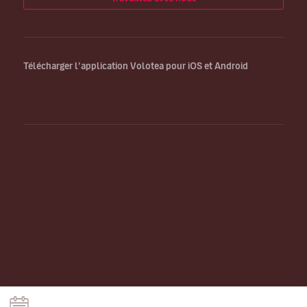
Télécharger l’application Volotea pour iOS et Android