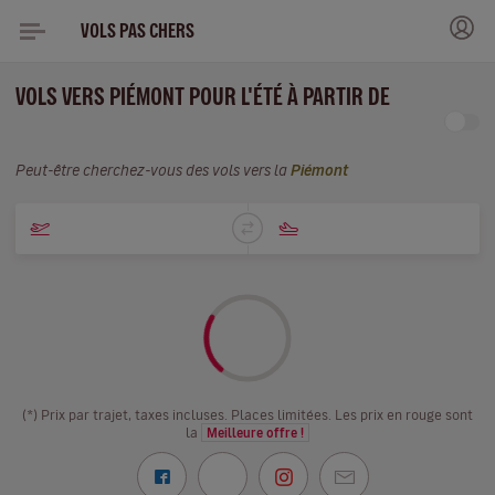
VOLS PAS CHERS
VOLS VERS PIÉMONT POUR L'ÉTÉ À PARTIR DE
Peut-être cherchez-vous des vols vers la
Piémont
(*) Prix par trajet, taxes incluses. Places limitées. Les prix en rouge sont
la
Meilleure offre !