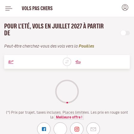
VOLS PAS CHERS
POUR L'ETÉ, VOLS EN JUILLET 2027 À PARTIR
DE
Peut-être cherchez-vous des vols vers la
Pouilles
(*) Prix par trajet, taxes incluses. Places limitées. Les prix en rouge sont
la
Meilleure offre !