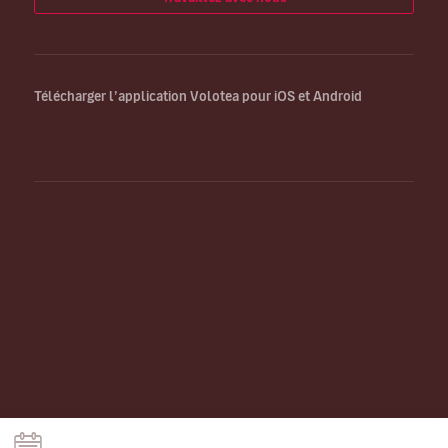
Télécharger l’application Volotea pour iOS et Android