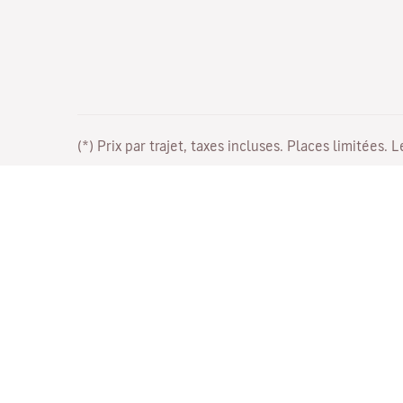
(*) Prix par trajet, taxes incluses. Places limitées. 