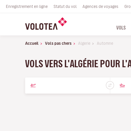
Enregistrement en ligne
Statut du vol
Agences de voyages
Gro
VOLS
Accueil
Vols pas chers
Algerie
Automne
VOLS VERS L'ALGÉRIE POUR L