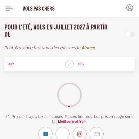
VOLS PAS CHERS
POUR L'ETÉ, VOLS EN JUILLET 2027 À PARTIR
DE
Peut-être cherchez-vous des vols vers la
Alsace
(*) Prix par trajet, taxes incluses. Places limitées. Les prix en rouge sont
la
Meilleure offre !