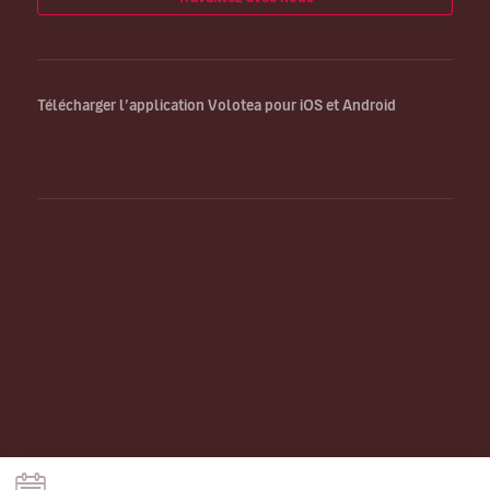
Télécharger l’application Volotea pour iOS et Android