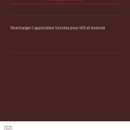
Télécharger l’application Volotea pour iOS et Android