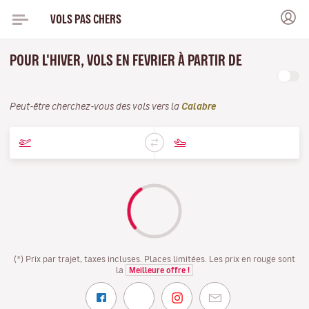
VOLS PAS CHERS
POUR L'HIVER, VOLS EN FEVRIER À PARTIR DE
Peut-être cherchez-vous des vols vers la
Calabre
(*) Prix par trajet, taxes incluses. Places limitées. Les prix en rouge sont
la
Meilleure offre !