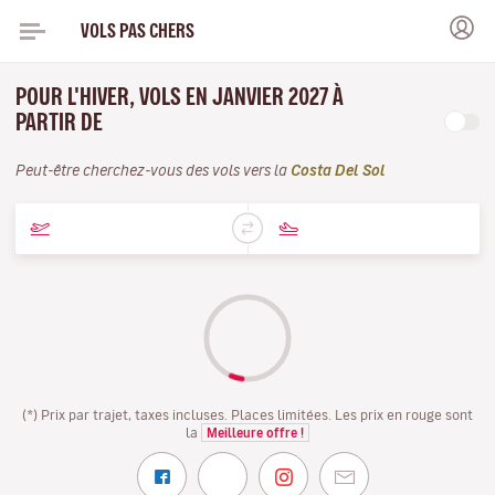
VOLS PAS CHERS
POUR L'HIVER, VOLS EN JANVIER 2027 À
PARTIR DE
Peut-être cherchez-vous des vols vers la
Costa Del Sol
(*) Prix par trajet, taxes incluses. Places limitées. Les prix en rouge sont
la
Meilleure offre !