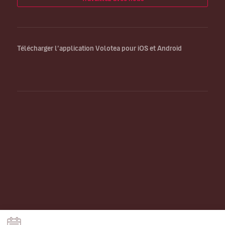
Télécharger l’application Volotea pour iOS et Android