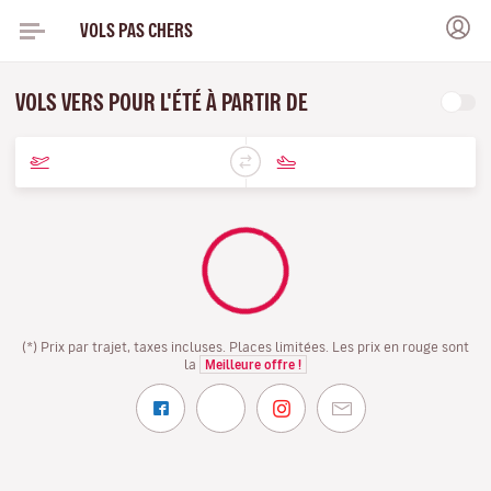
VOLS PAS CHERS
VOLS VERS POUR L'ÉTÉ À PARTIR DE
(*) Prix par trajet, taxes incluses. Places limitées. Les prix en rouge sont
la
Meilleure offre !