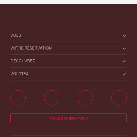
VOLS
VOTRE RÉSERVATION
DÉCOUVREZ
VOLOTEA
Travaillez avec nous