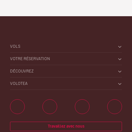
VOLS
VOTRE RÉSERVATION
DÉCOUVREZ
VOLOTEA
Travaillez avec nous