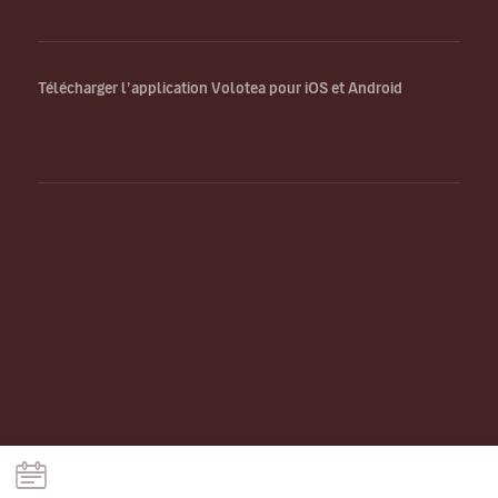
Télécharger l’application Volotea pour iOS et Android