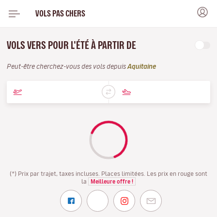
VOLS PAS CHERS
VOLS VERS POUR L'ÉTÉ À PARTIR DE
Peut-être cherchez-vous des vols depuis
Aquitaine
(*) Prix par trajet, taxes incluses. Places limitées. Les prix en rouge sont
la
Meilleure offre !