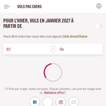
VOLS PAS CHERS
POUR L'HIVER, VOLS EN JANVIER 2027 À
PARTIR DE
Peut-être cherchez-vous des vols depuis
Côte Amalfitaine
(*) Prix par trajet, taxes incluses. Places limitées. Les prix en rouge sont
la
Meilleure offre !