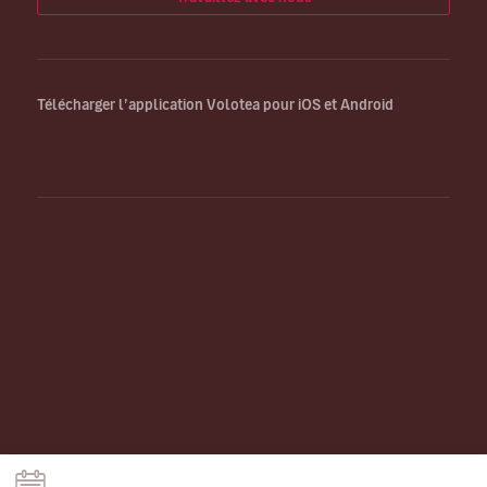
Télécharger l’application Volotea pour iOS et Android