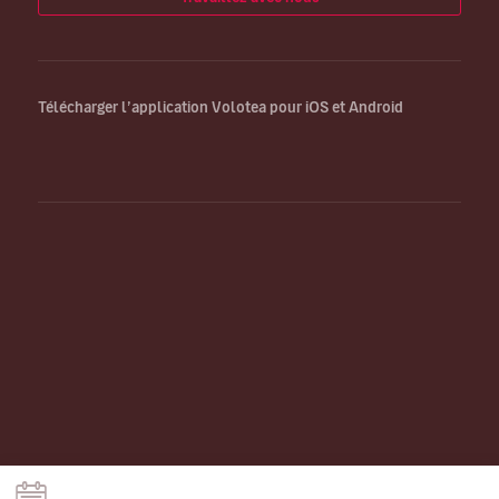
Télécharger l’application Volotea pour iOS et Android