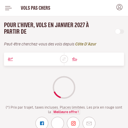
VOLS PAS CHERS
POUR L'HIVER, VOLS EN JANVIER 2027 À
PARTIR DE
Peut-être cherchez-vous des vols depuis
Côte D'Azur
(*) Prix par trajet, taxes incluses. Places limitées. Les prix en rouge sont
la
Meilleure offre !