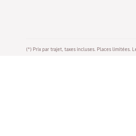
(*) Prix par trajet, taxes incluses. Places limitées. 