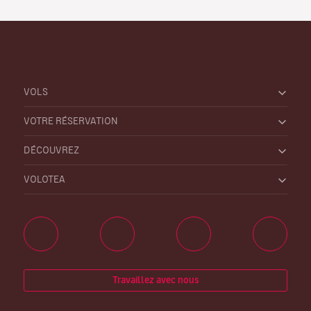
VOLS
VOTRE RÉSERVATION
DÉCOUVREZ
VOLOTEA
Travaillez avec nous