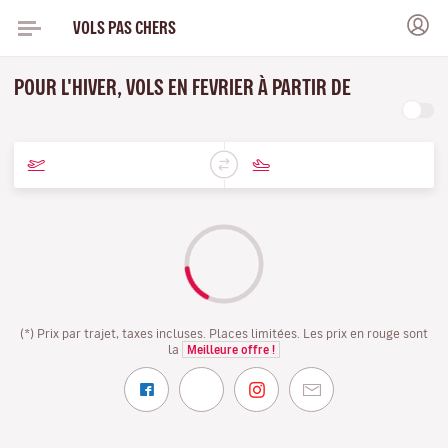
VOLS PAS CHERS
POUR L'HIVER, VOLS EN FEVRIER À PARTIR DE
(*) Prix par trajet, taxes incluses. Places limitées. Les prix en rouge sont
la
Meilleure offre !