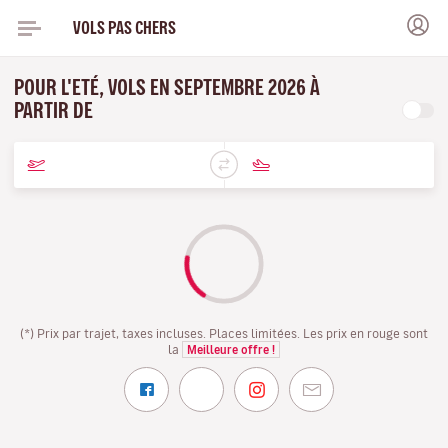
VOLS PAS CHERS
POUR L'ETÉ, VOLS EN SEPTEMBRE 2026 À
PARTIR DE
(*) Prix par trajet, taxes incluses. Places limitées. Les prix en rouge sont
la
Meilleure offre !