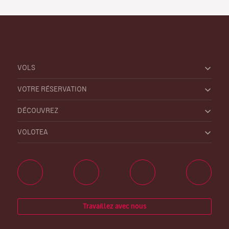
VOLS
VOTRE RÉSERVATION
DÉCOUVREZ
VOLOTEA
Travaillez avec nous