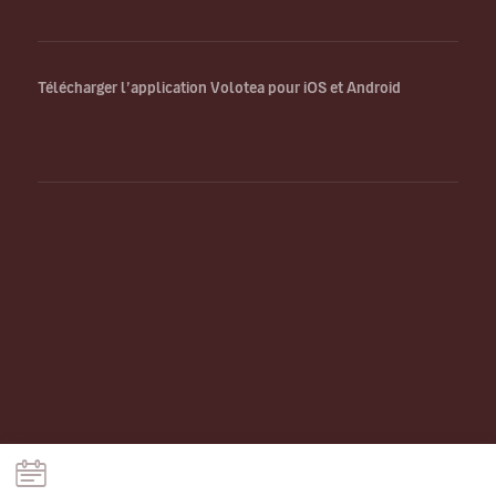
Télécharger l’application Volotea pour iOS et Android