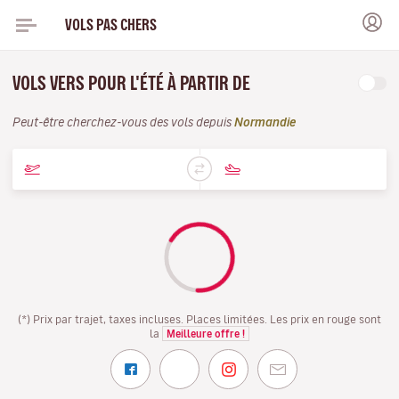
VOLS PAS CHERS
VOLS VERS POUR L'ÉTÉ À PARTIR DE
Peut-être cherchez-vous des vols depuis
Normandie
(*) Prix par trajet, taxes incluses. Places limitées. Les prix en rouge sont
la
Meilleure offre !