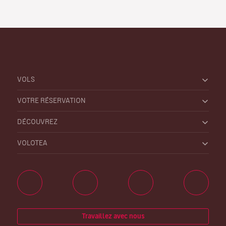
VOLS
VOTRE RÉSERVATION
DÉCOUVREZ
VOLOTEA
Travaillez avec nous