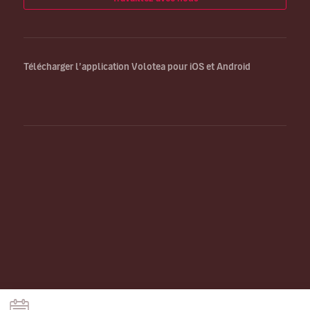
Télécharger l’application Volotea pour iOS et Android