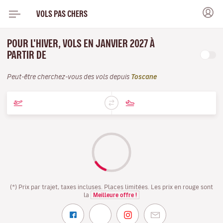
VOLS PAS CHERS
POUR L'HIVER, VOLS EN JANVIER 2027 À
PARTIR DE
Peut-être cherchez-vous des vols depuis
Toscane
(*) Prix par trajet, taxes incluses. Places limitées. Les prix en rouge sont
la
Meilleure offre !