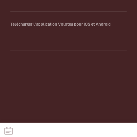
Télécharger l’application Volotea pour iOS et Android