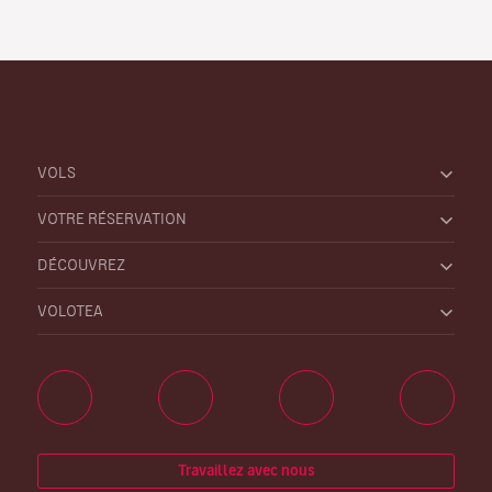
VOLS
VOTRE RÉSERVATION
DÉCOUVREZ
VOLOTEA
Travaillez avec nous