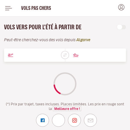
VOLS PAS CHERS
VOLS VERS POUR L'ÉTÉ À PARTIR DE
Peut-être cherchez-vous des vols depuis
Algarve
(*) Prix par trajet, taxes incluses. Places limitées. Les prix en rouge sont
la
Meilleure offre !