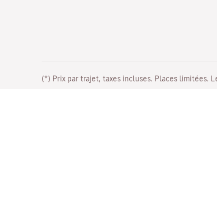
(*) Prix par trajet, taxes incluses. Places limitées. 