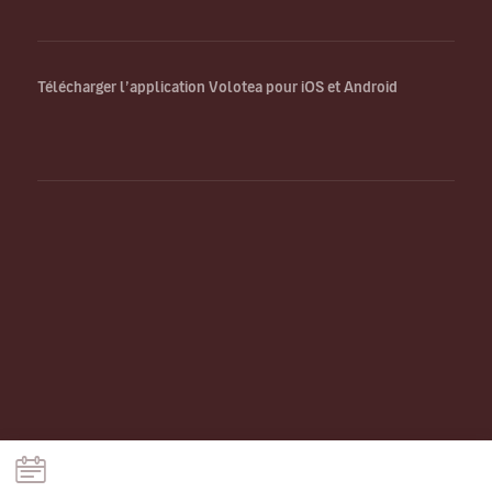
Télécharger l’application Volotea pour iOS et Android