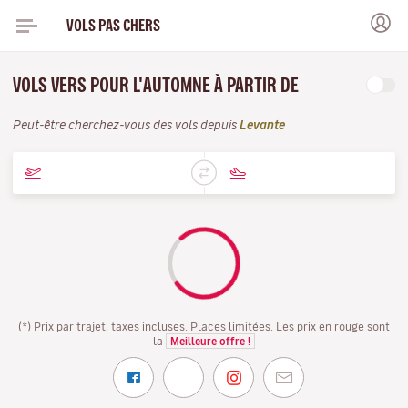
VOLS PAS CHERS
VOLS VERS POUR L'AUTOMNE À PARTIR DE
Peut-être cherchez-vous des vols depuis
Levante
(*) Prix par trajet, taxes incluses. Places limitées. Les prix en rouge sont
la
Meilleure offre !