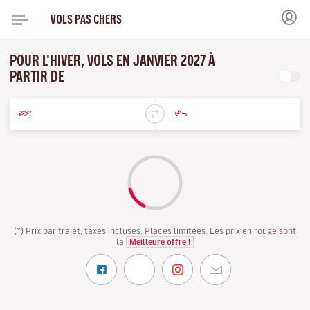
VOLS PAS CHERS
POUR L'HIVER, VOLS EN JANVIER 2027 À
PARTIR DE
(*) Prix par trajet, taxes incluses. Places limitées. Les prix en rouge sont
la
Meilleure offre !