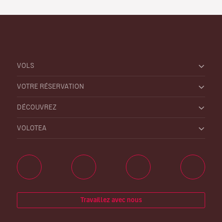
VOLS
VOTRE RÉSERVATION
DÉCOUVREZ
VOLOTEA
Travaillez avec nous