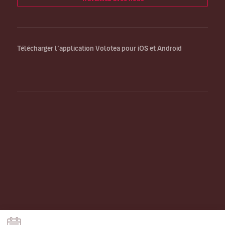
Télécharger l’application Volotea pour iOS et Android