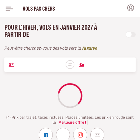
VOLS PAS CHERS
POUR L'HIVER, VOLS EN JANVIER 2027 À
PARTIR DE
Peut-être cherchez-vous des vols vers la
Algarve
(*) Prix par trajet, taxes incluses. Places limitées. Les prix en rouge sont
la
Meilleure offre !