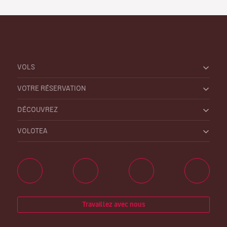
VOLS
VOTRE RÉSERVATION
DÉCOUVREZ
VOLOTEA
Travaillez avec nous