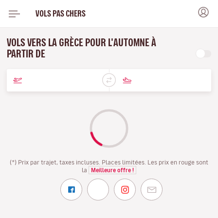
VOLS PAS CHERS
VOLS VERS LA GRÈCE POUR L'AUTOMNE À
PARTIR DE
(*) Prix par trajet, taxes incluses. Places limitées. Les prix en rouge sont
la
Meilleure offre !