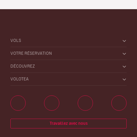
VOLS
VOTRE RÉSERVATION
DÉCOUVREZ
VOLOTEA
Travaillez avec nous