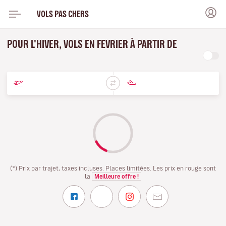
VOLS PAS CHERS
POUR L'HIVER, VOLS EN FEVRIER À PARTIR DE
(*) Prix par trajet, taxes incluses. Places limitées. Les prix en rouge sont
la
Meilleure offre !