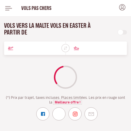
VOLS PAS CHERS
VOLS VERS LA MALTE VOLS EN EASTER À
PARTIR DE
(*) Prix par trajet, taxes incluses. Places limitées. Les prix en rouge sont
la
Meilleure offre !