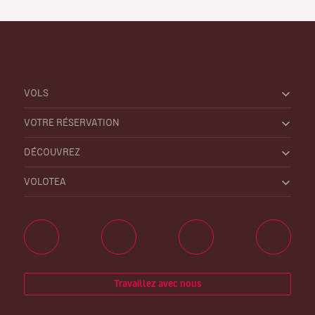
VOLS
VOTRE RÉSERVATION
DÉCOUVREZ
VOLOTEA
Travaillez avec nous