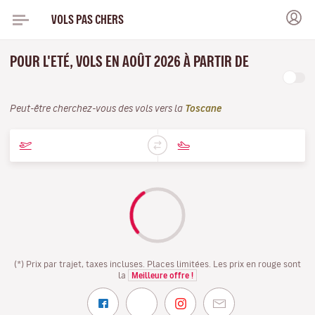
VOLS PAS CHERS
POUR L'ETÉ, VOLS EN AOÛT 2026 À PARTIR DE
Peut-être cherchez-vous des vols vers la
Toscane
(*) Prix par trajet, taxes incluses. Places limitées. Les prix en rouge sont
la
Meilleure offre !