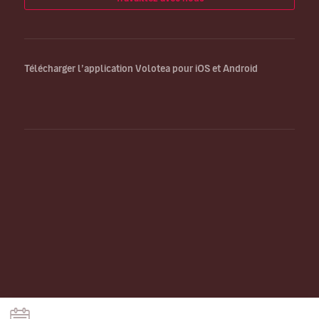
Télécharger l’application Volotea pour iOS et Android