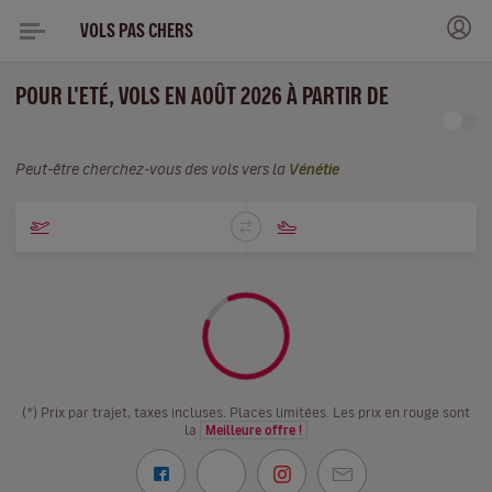
VOLS PAS CHERS
POUR L'ETÉ, VOLS EN AOÛT 2026 À PARTIR DE
Peut-être cherchez-vous des vols vers la
Vénétie
(*) Prix par trajet, taxes incluses. Places limitées. Les prix en rouge sont
la
Meilleure offre !