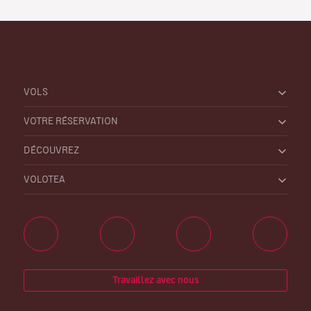
VOLS
VOTRE RÉSERVATION
DÉCOUVREZ
VOLOTEA
Travaillez avec nous