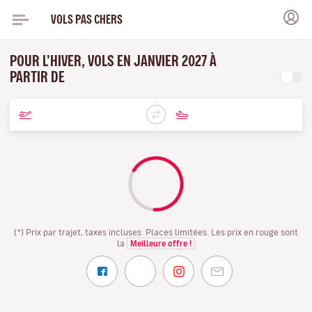
VOLS PAS CHERS
POUR L'HIVER, VOLS EN JANVIER 2027 À
PARTIR DE
(*) Prix par trajet, taxes incluses. Places limitées. Les prix en rouge sont
la
Meilleure offre !