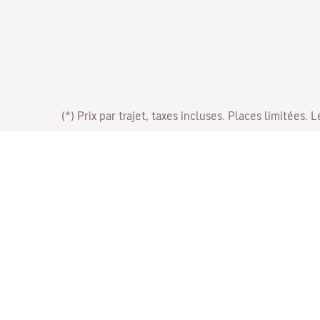
(*) Prix par trajet, taxes incluses. Places limitées. 