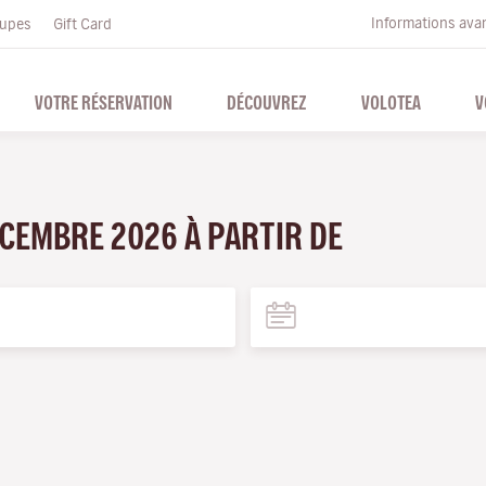
Informations ava
upes
Gift Card
VOTRE RÉSERVATION
DÉCOUVREZ
VOLOTEA
V
ÉCEMBRE 2026 À PARTIR DE