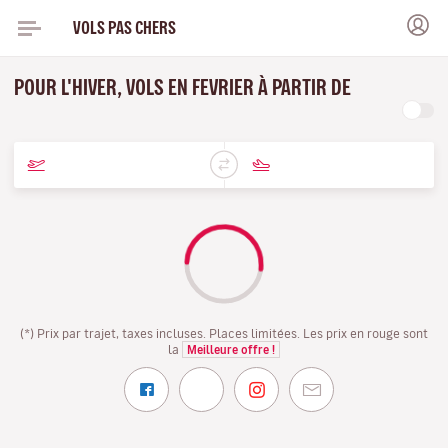
VOLS PAS CHERS
POUR L'HIVER, VOLS EN FEVRIER À PARTIR DE
(*) Prix par trajet, taxes incluses. Places limitées. Les prix en rouge sont
la
Meilleure offre !