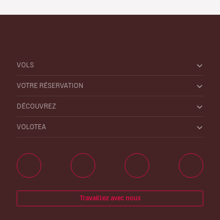
VOLS
VOTRE RÉSERVATION
DÉCOUVREZ
VOLOTEA
Travaillez avec nous