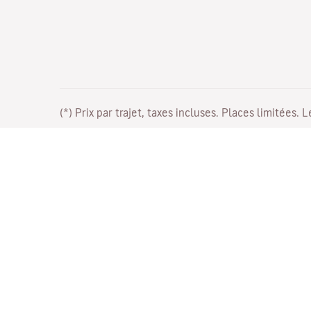
(*) Prix par trajet, taxes incluses. Places limitées. 