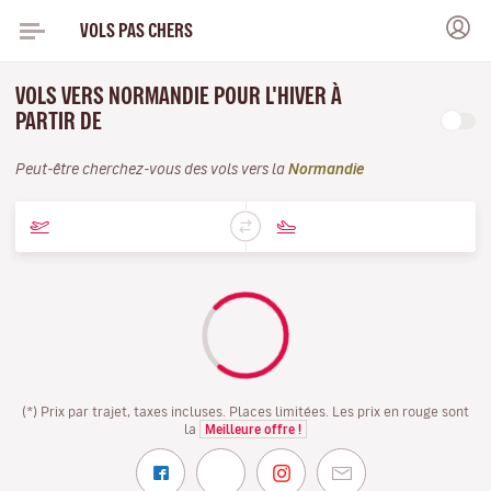
VOLS PAS CHERS
VOLS VERS NORMANDIE POUR L'HIVER À
PARTIR DE
Peut-être cherchez-vous des vols vers la
Normandie
(*) Prix par trajet, taxes incluses. Places limitées. Les prix en rouge sont
la
Meilleure offre !