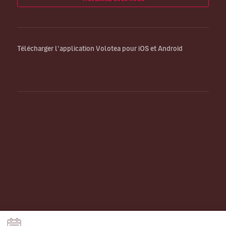
Télécharger l’application Volotea pour iOS et Android