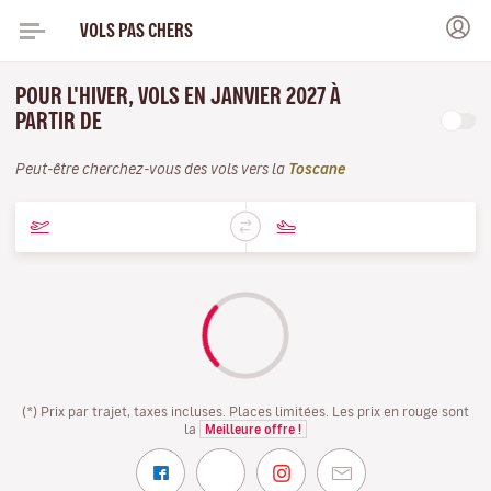
VOLS PAS CHERS
POUR L'HIVER, VOLS EN JANVIER 2027 À
PARTIR DE
Peut-être cherchez-vous des vols vers la
Toscane
(*) Prix par trajet, taxes incluses. Places limitées. Les prix en rouge sont
la
Meilleure offre !