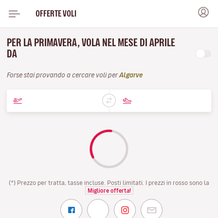
OFFERTE VOLI
PER LA PRIMAVERA, VOLA NEL MESE DI APRILE
DA
Forse stai provando a cercare voli per
Algarve
(*) Prezzo per tratta, tasse incluse. Posti limitati. I prezzi in rosso sono la
Migliore offerta!