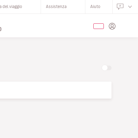
 del viaggio
Assistenza
Aiuto
O