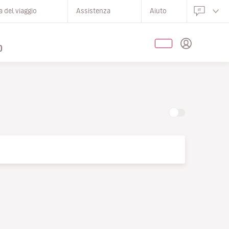
 del viaggio
Assistenza
Aiuto
O