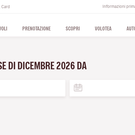
Informazioni prima
t Card
VOLI
PRENOTAZIONE
SCOPRI
VOLOTEA
AUT
SE DI DICEMBRE 2026 DA