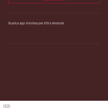
Scarica app Volotea per iOS e Android