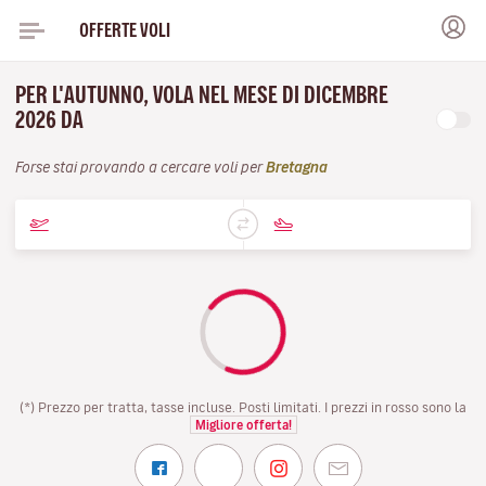
OFFERTE VOLI
PER L'AUTUNNO, VOLA NEL MESE DI DICEMBRE
2026 DA
Forse stai provando a cercare voli per
Bretagna
(*) Prezzo per tratta, tasse incluse. Posti limitati. I prezzi in rosso sono la
Migliore offerta!